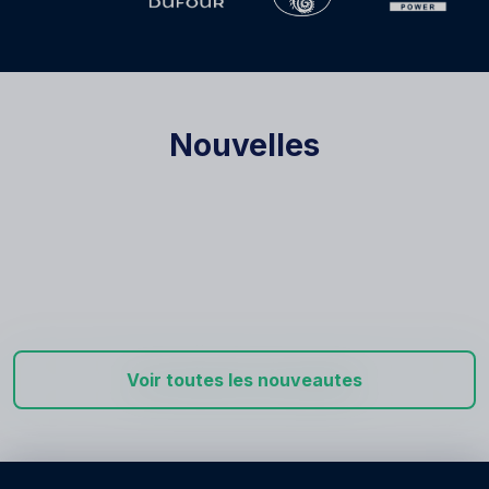
Nouvelles
Voir toutes les nouveautes