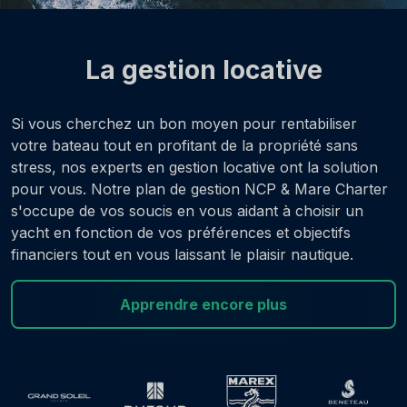
La gestion locative
Si vous cherchez un bon moyen pour rentabiliser
votre bateau tout en profitant de la propriété sans
stress, nos experts en gestion locative ont la solution
pour vous. Notre plan de gestion NCP & Mare Charter
s'occupe de vos soucis en vous aidant à choisir un
yacht en fonction de vos préférences et objectifs
financiers tout en vous laissant le plaisir nautique.
Apprendre encore plus