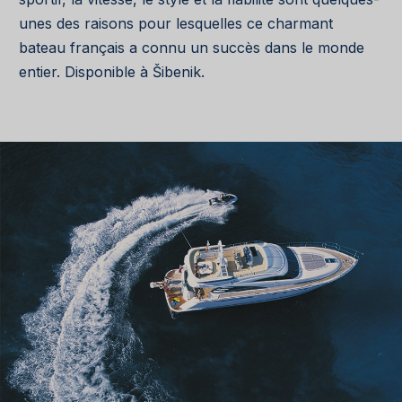
unes des raisons pour lesquelles ce charmant
bateau français a connu un succès dans le monde
entier. Disponible à Šibenik.