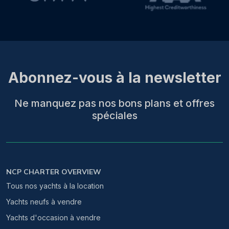
Abonnez-vous à la newsletter
Ne manquez pas nos bons plans et offres
spéciales
NCP CHARTER OVERVIEW
Tous nos yachts à la location
Yachts neufs à vendre
Yachts d'occasion à vendre