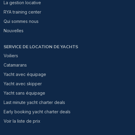
La gestion locative
RYA training center
Qui sommes nous
Nouvelles
SERVICE DE LOCATION DE YACHTS
Voiliers
Catamarans
Yacht avec équipage
Yacht avec skipper
Yacht sans équipage
Last minute yacht charter deals
Early booking yacht charter deals
Voir la liste de prix