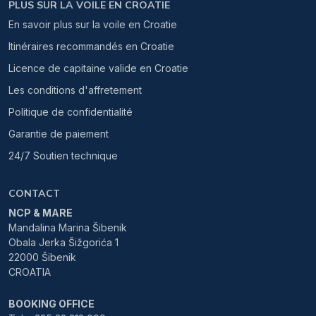
PLUS SUR LA VOILE EN CROATIE
En savoir plus sur la voile en Croatie
Itinéraires recommandés en Croatie
Licence de capitaine valide en Croatie
Les conditions d'affretement
Politique de confidentialité
Garantie de paiement
24/7 Soutien technique
CONTACT
NCP & MARE
Mandalina Marina Šibenik
Obala Jerka Šižgorića 1
22000 Šibenik
CROATIA
BOOKING OFFICE