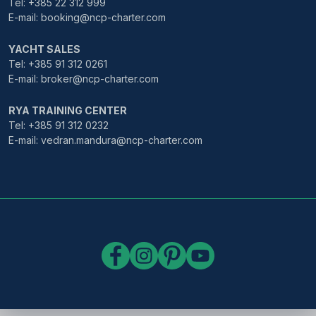
Tel: +385 22 312 999
E-mail: booking@ncp-charter.com
YACHT SALES
Tel: +385 91 312 0261
E-mail: broker@ncp-charter.com
RYA TRAINING CENTER
Tel: +385 91 312 0232
E-mail: vedran.mandura@ncp-charter.com