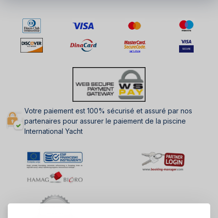
Votre paiement est 100% sécurisé et assuré par nos
partenaires pour assurer le paiement de la piscine
International Yacht