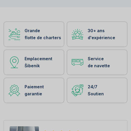
Grande
30+ ans
flotte de charters
d'expérience
Emplacement
Service
Šibenik
de navette
Paiement
24/7
garantie
Soutien