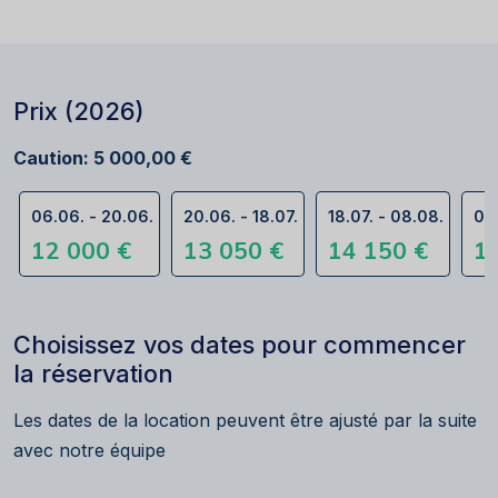
Prix (2026)
Caution: 5 000,00 €
06.06. - 20.06.
20.06. - 18.07.
18.07. - 08.08.
08.
12 000 €
13 050 €
14 150 €
1
Choisissez vos dates pour commencer
la réservation
Les dates de la location peuvent être ajusté par la suite
avec notre équipe