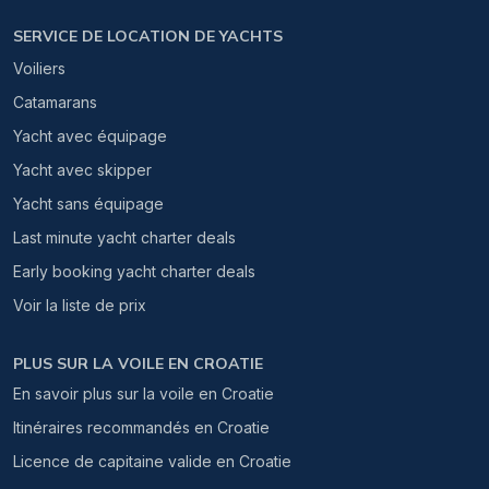
SERVICE DE LOCATION DE YACHTS
Voiliers
Catamarans
Yacht avec équipage
Yacht avec skipper
Yacht sans équipage
Last minute yacht charter deals
Early booking yacht charter deals
Voir la liste de prix
PLUS SUR LA VOILE EN CROATIE
En savoir plus sur la voile en Croatie
Itinéraires recommandés en Croatie
Licence de capitaine valide en Croatie