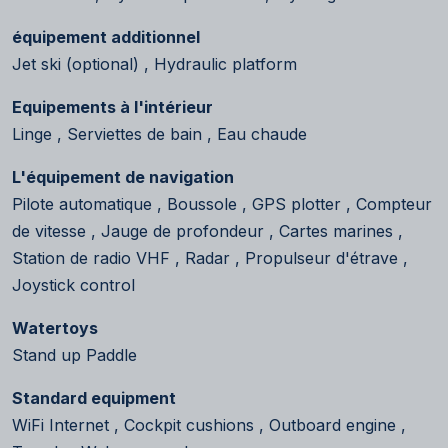
équipement additionnel
Jet ski (optional) , Hydraulic platform
Equipements à l'intérieur
Linge , Serviettes de bain , Eau chaude
L'équipement de navigation
Pilote automatique , Boussole , GPS plotter , Compteur
de vitesse , Jauge de profondeur , Cartes marines ,
Station de radio VHF , Radar , Propulseur d'étrave ,
Joystick control
Watertoys
Stand up Paddle
Standard equipment
WiFi Internet , Cockpit cushions , Outboard engine ,