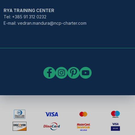
RYA TRAINING CENTER
Tel: +385 91 312 0232
E-mail: vedran.mandura@ncp-charter.com