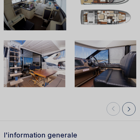
l'information generale