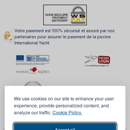
Votre paiement est 100% sécurisé et assuré par nos
partenaires pour assurer le paiement de la piscine
International Yacht
We use cookies on our site to enhance your user
experience, provide personalized content, and
analyze our traffic.
Cookie Policy.
Accept all