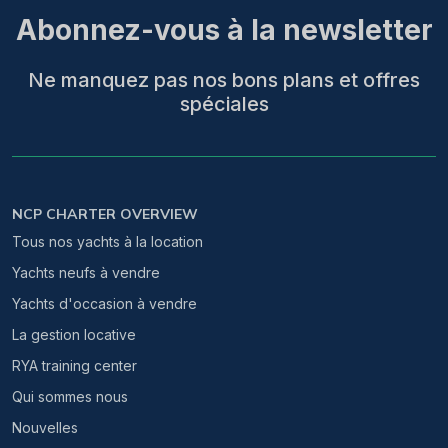
Abonnez-vous à la newsletter
Ne manquez pas nos bons plans et offres
spéciales
NCP CHARTER OVERVIEW
Tous nos yachts à la location
Yachts neufs à vendre
Yachts d'occasion à vendre
La gestion locative
RYA training center
Qui sommes nous
Nouvelles