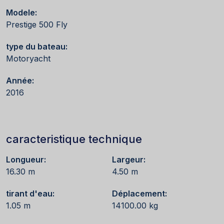
Modele:
Prestige 500 Fly
type du bateau:
Motoryacht
Année:
2016
caracteristique technique
Longueur:
Largeur:
16.30 m
4.50 m
tirant d'eau:
Déplacement:
1.05 m
14100.00 kg