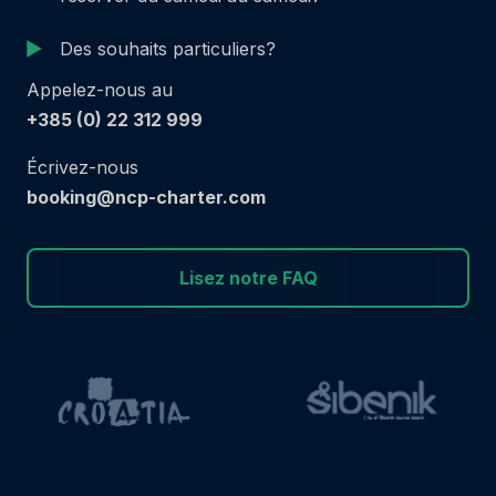
Des souhaits particuliers?
Appelez-nous au
+385 (0) 22 312 999
Écrivez-nous
booking@ncp-charter.com
Lisez notre FAQ