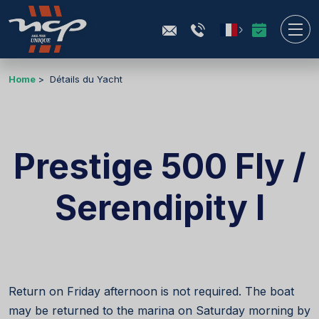
Home
Détails du Yacht
Prestige 500 Fly /
Serendipity I
Return on Friday afternoon is not required. The boat
may be returned to the marina on Saturday morning by