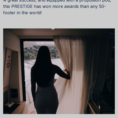
this PRESTIGE has won more awards than any 50-
footer in the world!