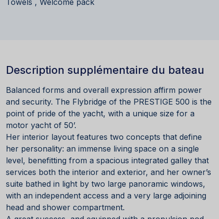
Towels , Welcome pack
Description supplémentaire du bateau
Balanced forms and overall expression affirm power
and security. The Flybridge of the PRESTIGE 500 is the
point of pride of the yacht, with a unique size for a
motor yacht of 50’.
Her interior layout features two concepts that define
her personality: an immense living space on a single
level, benefitting from a spacious integrated galley that
services both the interior and exterior, and her owner’s
suite bathed in light by two large panoramic windows,
with an independent access and a very large adjoining
head and shower compartment.
A great success, and equipped with a propulsion pod,