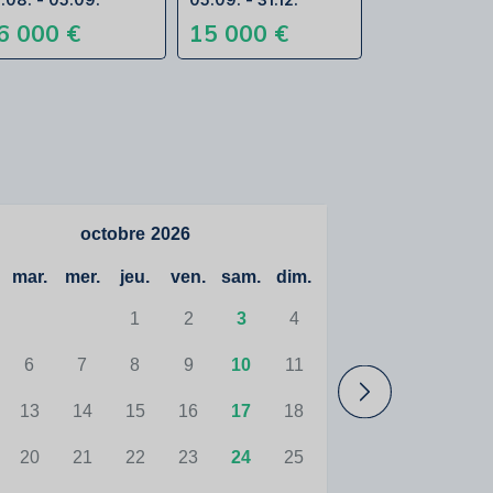
6 000 €
15 000 €
octobre
2026
mar.
mer.
jeu.
ven.
sam.
dim.
1
2
3
4
6
7
8
9
10
11
13
14
15
16
17
18
20
21
22
23
24
25