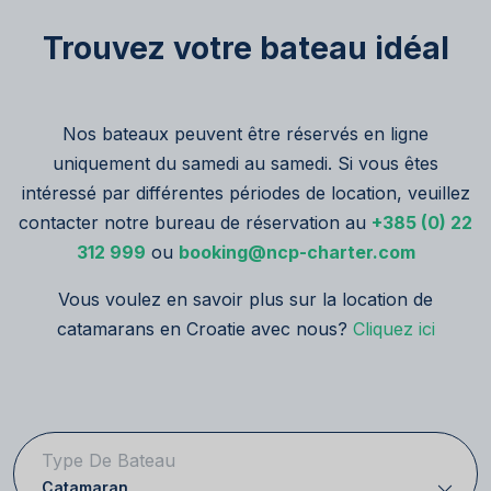
Trouvez votre bateau idéal
Nos bateaux peuvent être réservés en ligne
uniquement du samedi au samedi. Si vous êtes
intéressé par différentes périodes de location, veuillez
contacter notre bureau de réservation au
+385 (0) 22
312 999
ou
booking@ncp-charter.com
Vous voulez en savoir plus sur la location de
catamarans en Croatie avec nous?
Cliquez ici
Type De Bateau