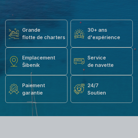
Grande
30+ ans
flotte de charters
d'expérience
Emplacement
Service
Šibenik
de navette
Paiement
24/7
garantie
Soutien