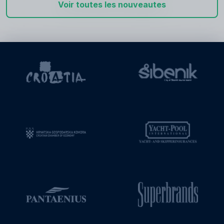
Voir toutes les nouveautes