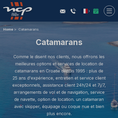
Home
Catamarans
Catamarans
Comme le disent nos clients, nous offrons les
meilleures options et services de location de
catamarans en Croatie depuis 1995 : plus de
25 ans d'expérience, entretien et service client
exceptionnels, assistance client 24h/24 et 7j/7,
arrangements de vol et de navigation, service
de navette, option de location. un catamaran
avec skipper, équipage ou coque nue et bien
plus encore.