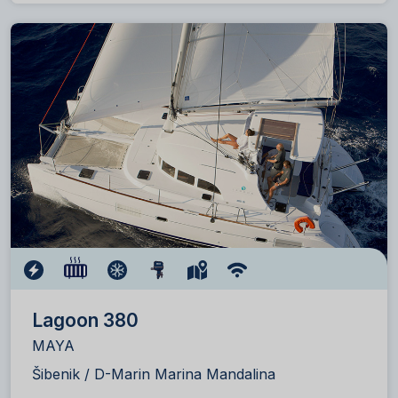
Lagoon 380
MAYA
Šibenik / D-Marin Marina Mandalina