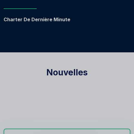
Charter De Dernière Minute
Nouvelles