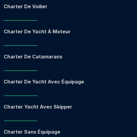
Charter De Voilier
Charter De Yacht À Moteur
Charter De Catamarans
Charter De Yacht Avec Équipage
Charter Yacht Avec Skipper
Charter Sans Équipage