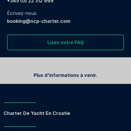
+385 (0) 22 312 999
Écrivez-nous
booking@ncp-charter.com
Lisez notre FAQ
Plus d'informations à venir.
Charter De Yacht En Croatie