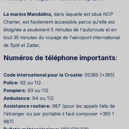
La marina Mandalina,
dans laquelle est situé NCP
Charter, est facilement accessible parce qu'elle est
éloignée a seulement 5 minutes de l'autoroute et en
tout 35 minutes du voyage de l'aéroport international
de Split et Zadar.
Numéros de téléphone importants
:
Code international pour la Croatie:
00385 (+385)
Police:
92 ou 112
Pompiers:
93 ou 112
Ambulance:
94 ou 112
Assistance routiere:
987 (pour les appels faits de
l'étranger ou par portable il faut composer +385 1
987)