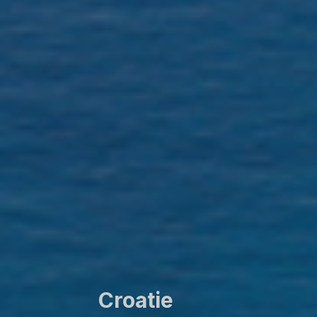
Croatie