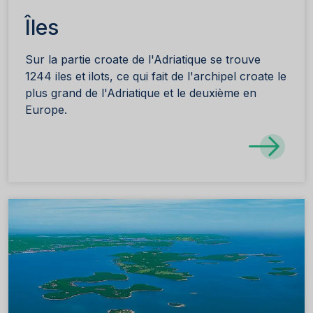
Îles
Sur la partie croate de l'Adriatique se trouve
1244 iles et ilots, ce qui fait de l'archipel croate le
plus grand de l'Adriatique et le deuxième en
Europe.