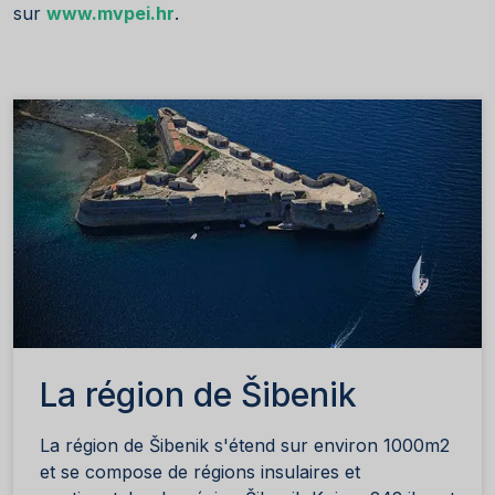
sur
www.mvpei.hr
.
La région de Šibenik
La région de Šibenik s'étend sur environ 1000m2
et se compose de régions insulaires et