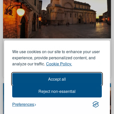
Les mémorables
We use cookies on our site to enhance your user
experience, provide personalized content, and
analyze our traffic.
Cookie Policy.
Accept all
Reject non-essential
Preferences