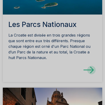
Les Parcs Nationaux
La Croatie est divisée en trois grandes régions
que sont entre eux très différents. Presque
chaque région est orné d'un Parc National ou
d’un Parc de la nature et au total, la Croatie a
huit Parcs Nationaux.