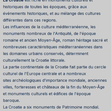
historiques de toutes les époques, grâce aux
événements historiques, et au mélange des cultures
différentes dans ces regions.
Les influences de la culture méditerranéenne, les
monuments nombreux de l'Antiquité, de l'époque
romaine et ancien Moyen-Âge, roman héritage sacré et
nombreuses caractéristiques méditerranéennes dans
les domaines urbains conservés, déterminent
culturellement la Croatie littorale.
La partie continentale de la Croatie fait partie du cercle
culturel de l'Europe centrale et a nombreux
sites archéologiques d'importance mondiale, anciennes
villes, forteresses et châteaux de la fin du Moyen-Âge
et monuments culturels et édifices de l'époque
baroque.
La Croatie a six monuments de Patrimoine mondial.