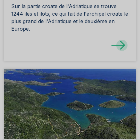
Sur la partie croate de l'Adriatique se trouve
1244 iles et ilots, ce qui fait de l'archipel croate le
plus grand de l'Adriatique et le deuxième en
Europe.